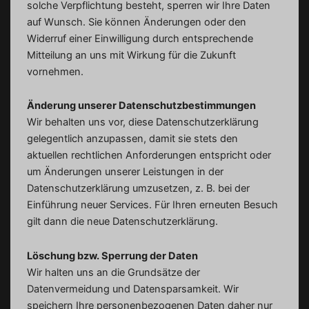
solche Verpflichtung besteht, sperren wir Ihre Daten
auf Wunsch. Sie können Änderungen oder den
Widerruf einer Einwilligung durch entsprechende
Mitteilung an uns mit Wirkung für die Zukunft
vornehmen.
Änderung unserer Datenschutzbestimmungen
Wir behalten uns vor, diese Datenschutzerklärung
gelegentlich anzupassen, damit sie stets den
aktuellen rechtlichen Anforderungen entspricht oder
um Änderungen unserer Leistungen in der
Datenschutzerklärung umzusetzen, z. B. bei der
Einführung neuer Services. Für Ihren erneuten Besuch
gilt dann die neue Datenschutzerklärung.
Löschung bzw. Sperrung der Daten
Wir halten uns an die Grundsätze der
Datenvermeidung und Datensparsamkeit. Wir
speichern Ihre personenbezogenen Daten daher nur