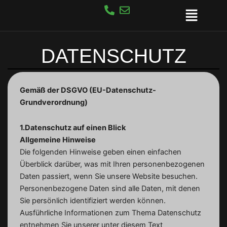
Zum
Öffne
Inhalt
springen
DATENSCHUTZ
Gemäß der DSGVO (EU-Datenschutz-
Grundverordnung)
1.Datenschutz auf einen Blick
Allgemeine Hinweise
Die folgenden Hinweise geben einen einfachen
Überblick darüber, was mit Ihren personenbezogenen
Daten passiert, wenn Sie unsere Website besuchen.
Personenbezogene Daten sind alle Daten, mit denen
Sie persönlich identifiziert werden können.
Ausführliche Informationen zum Thema Datenschutz
entnehmen Sie unserer unter diesem Text