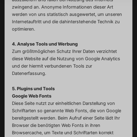
zwingend an. Anonyme Informationen dieser Art
werden von uns statistisch ausgewertet, um unseren
Internetauftritt und die dahinterstehende Technik zu
optimieren.
4. Analyse Tools und Werbung
Zum größtmöglichen Schutz Ihrer Daten verzichtet
diese Website auf die Nutzung von Google Analytics
und der hiermit verbundenen Tools zur
Datenerfassung.
5. Plugins und Tools
Google Web Fonts
Diese Seite nutzt zur einheitlichen Darstellung von
Schriftarten so genannte Web Fonts, die von Google
bereitgestellt werden. Beim Aufruf einer Seite lädt Ihr
Browser die benötigten Web Fonts in ihren
Browsercache, um Texte und Schriftarten korrekt