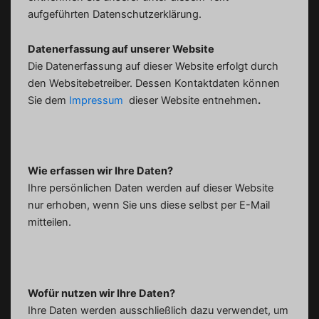
aufgeführten Datenschutzerklärung.
Datenerfassung auf unserer Website
Die Datenerfassung auf dieser Website erfolgt durch
den Websitebetreiber. Dessen Kontaktdaten können
Sie dem
Impressum
dieser Website entnehmen
.
Wie erfassen wir Ihre Daten?
Ihre persönlichen Daten werden auf dieser Website
nur erhoben, wenn Sie uns diese selbst per E-Mail
mitteilen.
Wofür nutzen wir Ihre Daten?
Ihre Daten werden ausschließlich dazu verwendet, um