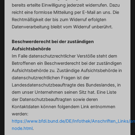
bereits erteilte Einwilligung jederzeit widerrufen. Dazu
reicht eine formlose Mitteilung per E-Mail an uns. Die
Rechtmäßigkeit der bis zum Widerruf erfolgten
Datenverarbeitung bleibt vom Widerruf unberührt.
Beschwerderecht bei der zuständigen
Aufsichtsbehörde
Im Falle datenschutzrechtlicher Verstöße steht dem
Betroffenen ein Beschwerderecht bei der zuständigen
Aufsichtsbehörde zu. Zuständige Aufsichtsbehörde in
datenschutzrechtlichen Fragen ist der
Landesdatenschutzbeauftragte des Bundeslandes, in
dem unser Unternehmen seinen Sitz hat. Eine Liste
der Datenschutzbeauftragten sowie deren
Kontaktdaten können folgendem Link entnommen
werden:
https://www.bfdi.bund.de/DE/Infothek/Anschriften_Links/an
node.html
.