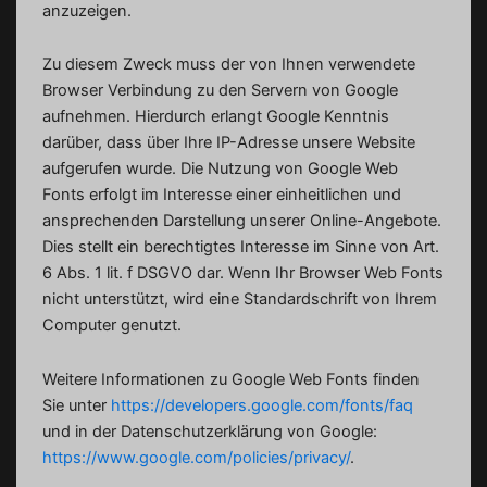
anzuzeigen.
Zu diesem Zweck muss der von Ihnen verwendete
Browser Verbindung zu den Servern von Google
aufnehmen. Hierdurch erlangt Google Kenntnis
darüber, dass über Ihre IP-Adresse unsere Website
aufgerufen wurde. Die Nutzung von Google Web
Fonts erfolgt im Interesse einer einheitlichen und
ansprechenden Darstellung unserer Online-Angebote.
Dies stellt ein berechtigtes Interesse im Sinne von Art.
6 Abs. 1 lit. f DSGVO dar. Wenn Ihr Browser Web Fonts
nicht unterstützt, wird eine Standardschrift von Ihrem
Computer genutzt.
Weitere Informationen zu Google Web Fonts finden
Sie unter
https://developers.google.com/fonts/faq
und in der Datenschutzerklärung von Google:
https://www.google.com/policies/privacy/
.