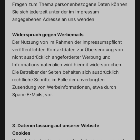
Fragen zum Thema personenbezogene Daten können
Sie sich jederzeit unter der im Impressum
angegebenen Adresse an uns wenden.
Widerspruch gegen Werbemails
Der Nutzung von im Rahmen der Impressumspflicht
veröffentlichten Kontaktdaten zur Übersendung von
nicht ausdrücklich angeforderter Werbung und
Informationsmaterialien wird hiermit widersprochen.
Die Betreiber der Seiten behalten sich ausdrücklich
rechtliche Schritte im Falle der unverlangten
Zusendung von Werbeinformationen, etwa durch
Spam-E-Mails, vor.
3. Datenerfassung auf unserer Website
Cookies