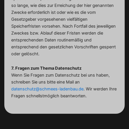
so lange, wie dies zur Erreichung der hier genannten
Zwecke erforderlich ist oder wie es die vom
Gesetzgeber vorgesehenen vielfältigen
Speicherfristen vorsehen. Nach Fortfall des jeweiligen
Zweckes bzw. Ablauf dieser Fristen werden die
entsprechenden Daten routinemäßig und
entsprechend den gesetzlichen Vorschriften gesperrt
oder gelöscht.
7. Fragen zum Thema Datenschutz
Wenn Sie Fragen zum Datenschutz bei uns haben,
schreiben Sie uns bitte eine Mail an
datenschutz@schmees-ladenbau.de
. Wir werden Ihre
Fragen schnellstmöglich beantworten.