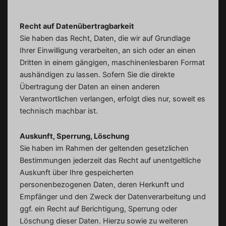
Recht auf Datenübertragbarkeit
Sie haben das Recht, Daten, die wir auf Grundlage
Ihrer Einwilligung verarbeiten, an sich oder an einen
Dritten in einem gängigen, maschinenlesbaren Format
aushändigen zu lassen. Sofern Sie die direkte
Übertragung der Daten an einen anderen
Verantwortlichen verlangen, erfolgt dies nur, soweit es
technisch machbar ist.
Auskunft, Sperrung, Löschung
Sie haben im Rahmen der geltenden gesetzlichen
Bestimmungen jederzeit das Recht auf unentgeltliche
Auskunft über Ihre gespeicherten
personenbezogenen Daten, deren Herkunft und
Empfänger und den Zweck der Datenverarbeitung und
ggf. ein Recht auf Berichtigung, Sperrung oder
Löschung dieser Daten. Hierzu sowie zu weiteren