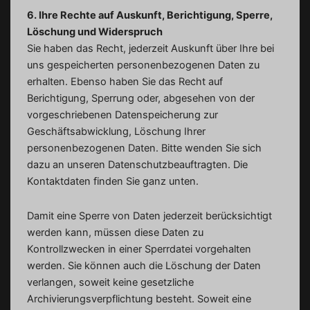
6. Ihre Rechte auf Auskunft, Berichtigung, Sperre,
Löschung und Widerspruch
Sie haben das Recht, jederzeit Auskunft über Ihre bei
uns gespeicherten personenbezogenen Daten zu
erhalten. Ebenso haben Sie das Recht auf
Berichtigung, Sperrung oder, abgesehen von der
vorgeschriebenen Datenspeicherung zur
Geschäftsabwicklung, Löschung Ihrer
personenbezogenen Daten. Bitte wenden Sie sich
dazu an unseren Datenschutzbeauftragten. Die
Kontaktdaten finden Sie ganz unten.
Damit eine Sperre von Daten jederzeit berücksichtigt
werden kann, müssen diese Daten zu
Kontrollzwecken in einer Sperrdatei vorgehalten
werden. Sie können auch die Löschung der Daten
verlangen, soweit keine gesetzliche
Archivierungsverpflichtung besteht. Soweit eine