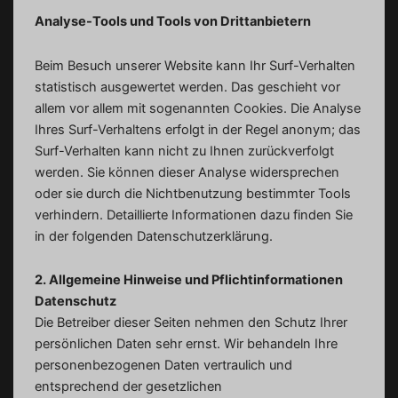
Analyse-Tools und Tools von Drittanbietern
Beim Besuch unserer Website kann Ihr Surf-Verhalten
statistisch ausgewertet werden. Das geschieht vor
allem vor allem mit sogenannten Cookies. Die Analyse
Ihres Surf-Verhaltens erfolgt in der Regel anonym; das
Surf-Verhalten kann nicht zu Ihnen zurückverfolgt
werden. Sie können dieser Analyse widersprechen
oder sie durch die Nichtbenutzung bestimmter Tools
verhindern. Detaillierte Informationen dazu finden Sie
in der folgenden Datenschutzerklärung.
2. Allgemeine Hinweise und Pflichtinformationen
Datenschutz
Die Betreiber dieser Seiten nehmen den Schutz Ihrer
persönlichen Daten sehr ernst. Wir behandeln Ihre
personenbezogenen Daten vertraulich und
entsprechend der gesetzlichen