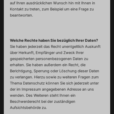
auf Ihren ausdrücklichen Wunsch hin mit Ihnen in
Kontakt zu treten, zum Beispiel um eine Frage zu
beantworten.
Welche Rechte haben Sie bezüglich Ihrer Daten?
Sie haben jederzeit das Recht unentgeltlich Auskunft
über Herkunft, Empfänger und Zweck Ihrer
gespeicherten personenbezogenen Daten zu
erhalten. Sie haben außerdem ein Recht, die
Berichtigung, Sperrung oder Löschung dieser Daten
zu verlangen. Hierzu sowie zu weiteren Fragen zum
Thema Datenschutz können Sie sich jederzeit unter
der im Impressum angegebenen Adresse an uns
wenden. Des Weiteren steht Ihnen ein
Beschwerderecht bei der zuständigen
Aufsichtsbehörde zu.