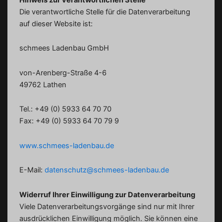
Die verantwortliche Stelle für die Datenverarbeitung
auf dieser Website ist:
schmees Ladenbau GmbH
von-Arenberg-Straße 4-6
49762 Lathen
Tel.: +49 (0) 5933 64 70 70
Fax: +49 (0) 5933 64 70 79 9
www.schmees-ladenbau.de
E-Mail:
datenschutz@schmees-ladenbau.de
Widerruf Ihrer Einwilligung zur Datenverarbeitung
Viele Datenverarbeitungsvorgänge sind nur mit Ihrer
ausdrücklichen Einwilligung möglich. Sie können eine