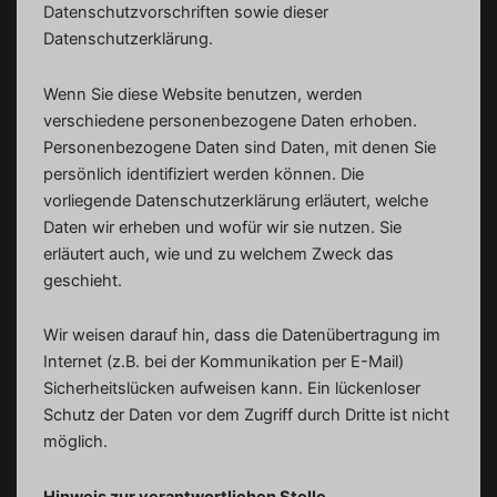
Datenschutzvorschriften sowie dieser
Datenschutzerklärung.
Wenn Sie diese Website benutzen, werden
verschiedene personenbezogene Daten erhoben.
Personenbezogene Daten sind Daten, mit denen Sie
persönlich identifiziert werden können. Die
vorliegende Datenschutzerklärung erläutert, welche
Daten wir erheben und wofür wir sie nutzen. Sie
erläutert auch, wie und zu welchem Zweck das
geschieht.
Wir weisen darauf hin, dass die Datenübertragung im
Internet (z.B. bei der Kommunikation per E-Mail)
Sicherheitslücken aufweisen kann. Ein lückenloser
Schutz der Daten vor dem Zugriff durch Dritte ist nicht
möglich.
Hinweis zur verantwortlichen Stelle