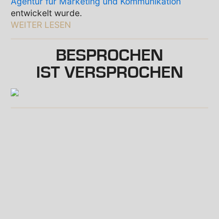
Agentur für Marketing und Kommunikation
entwickelt wurde.
WEITER LESEN
BESPROCHEN
IST VERSPROCHEN