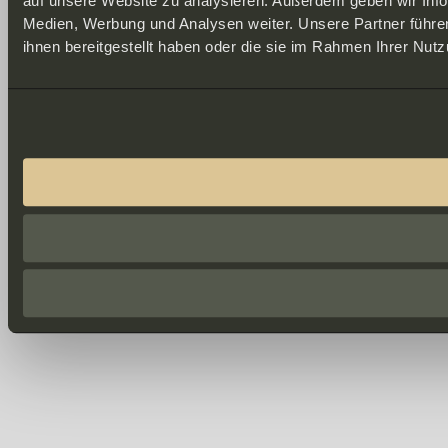
auf unsere Website zu analysieren. Außerdem geben wir Info
Medien, Werbung und Analysen weiter. Unsere Partner führe
ihnen bereitgestellt haben oder die sie im Rahmen Ihrer Nu